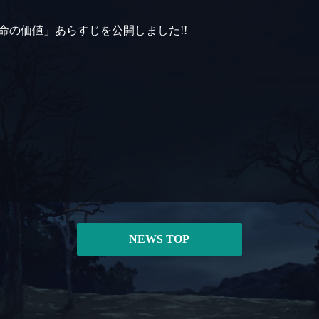
命の価値」あらすじを公開しました!!
NEWS TOP