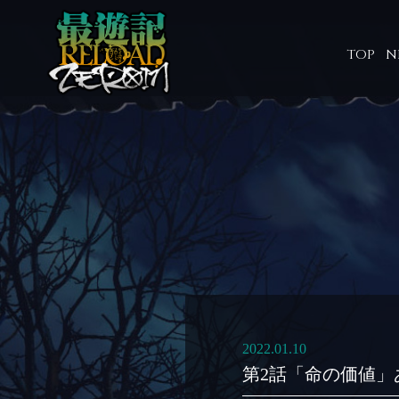
TOP
N
2022.01.10
第2話「命の価値」