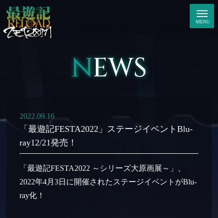
NEWS
2022.09.16
「最遊記FESTA2022」ステージイベントBlu-
ray12/21発売！
「最遊記FESTA2022 ～シリーズ大原画展～」、
2022年4月3日に開催されたステージイベントがBlu-
ray化！